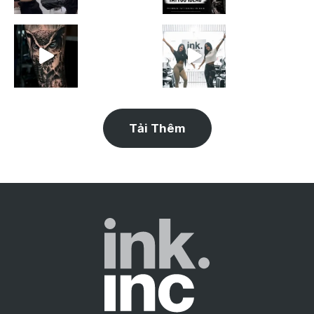
Tải Thêm