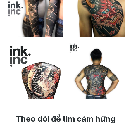
Theo dõi để tìm cảm hứng