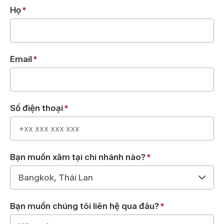
Họ
*
Email
*
Số điện thoại
*
Bạn muốn xăm tại chi nhánh nào?
*
Bạn muốn chúng tôi liên hệ qua đâu?
*