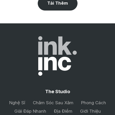
Tải Thêm
The Studio
Nghệ Sĩ
Chăm Sóc Sau Xăm
Phong Cách
Giải Đáp Nhanh
Địa Điểm
Giới Thiệu