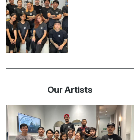
Our Artists