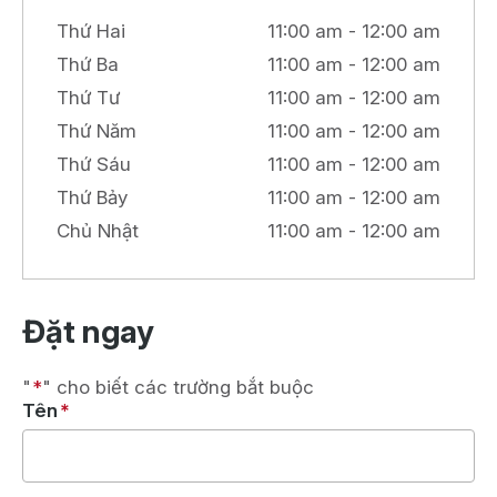
Thứ Hai
11:00 am - 12:00 am
Thứ Ba
11:00 am - 12:00 am
Thứ Tư
11:00 am - 12:00 am
Thứ Năm
11:00 am - 12:00 am
Thứ Sáu
11:00 am - 12:00 am
Thứ Bảy
11:00 am - 12:00 am
Chủ Nhật
11:00 am - 12:00 am
Đặt ngay
"
*
" cho biết các trường bắt buộc
Tên
*